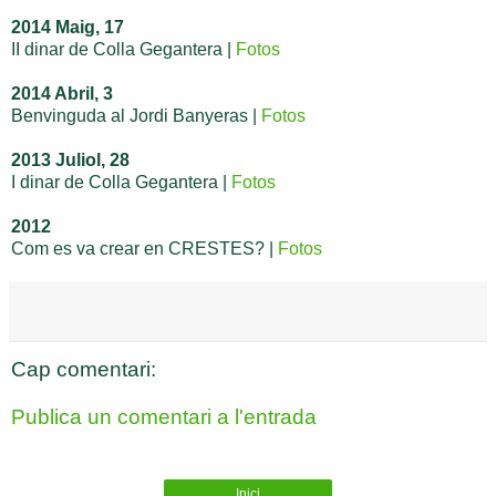
2014 Maig, 17
II dinar de Colla Gegantera |
Fotos
2014 Abril, 3
Benvinguda al Jordi Banyeras |
Fotos
2013 Juliol, 28
I dinar de Colla Gegantera |
Fotos
2012
Com es va crear en CRESTES? |
Fotos
Cap comentari:
Publica un comentari a l'entrada
Inici