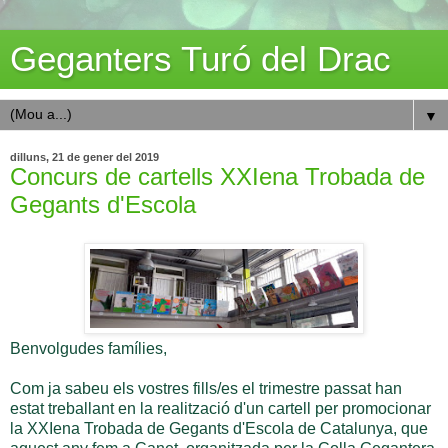
Geganters Turó del Drac
▼
dilluns, 21 de gener del 2019
Concurs de cartells XXIena Trobada de
Gegants d'Escola
Benvolgudes famílies,
Com ja sabeu els vostres fills/es el trimestre passat han
estat treballant en la realització d'un cartell per promocionar
la XXIena Trobada de Gegants d'Escola de Catalunya, que